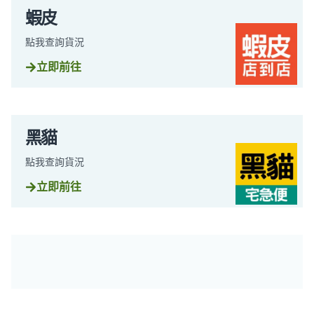
蝦皮
點我查詢貨況
立即前往
黑貓
點我查詢貨況
立即前往