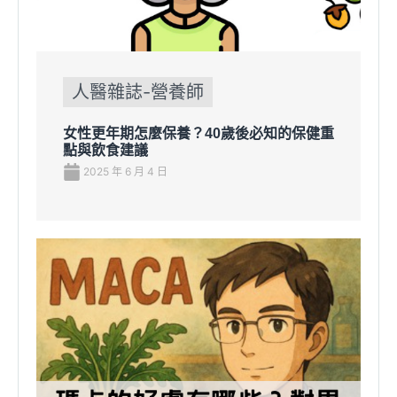
人醫雜誌-營養師
女性更年期怎麼保養？40歲後必知的保健重
點與飲食建議
2025 年 6 月 4 日