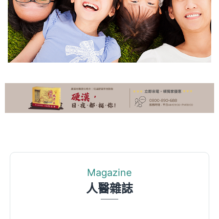
Magazine
人醫雜誌