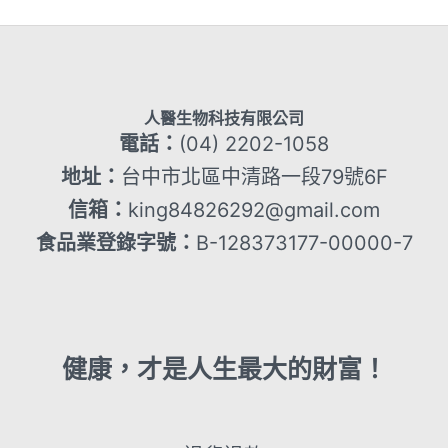
人醫生物科技有限公司
電話：
(04) 2202-1058
地址：
台中市北區中清路一段79號6F
信箱：
king84826292@gmail.com
食品業登錄字號：
B-128373177-00000-7
健康，才是人生最大的財富！