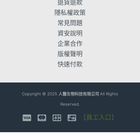
退貨退款
隱私權政策
常見問題
資安說明
企業合作
版權聲明
快速付款
Copyright ©
2025
人醫生物科技有限公司
All Rights
Reserved.
【
員工入口
】