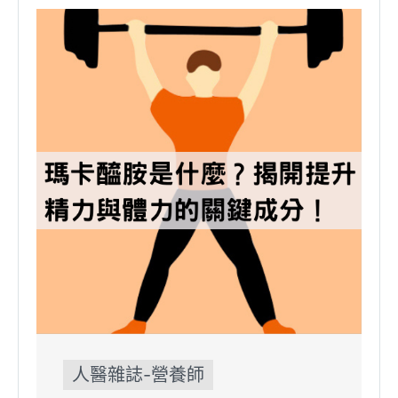
人醫雜誌-營養師