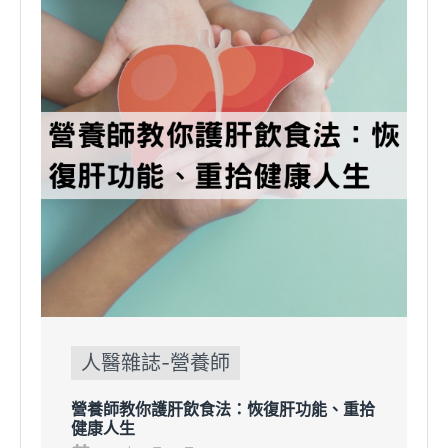
人醫雜誌-營養師
營養師教你護肝飲食法：恢復肝功能、重拾
健康人生