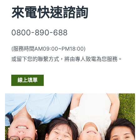
來電快速諮詢
0800-890-688
(服務時間AM09:00~PM18:00)
或留下您的聯繫方式，將由專人致電為您服務。
線上填單