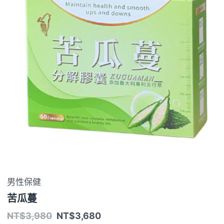
男性保健
苦瓜蔓
NT$
3,980
NT$
3,680