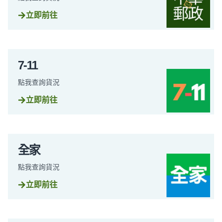
立即前往
7-11
點我查詢貨況
立即前往
全家
點我查詢貨況
立即前往