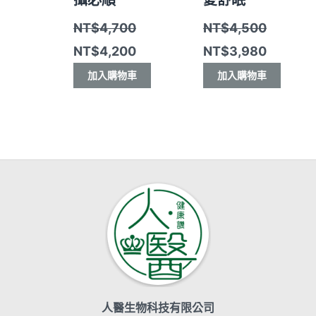
攝必順
愛舒眠
NT$
4,700
NT$
4,500
NT$
4,200
NT$
3,980
加入購物車
加入購物車
人醫生物科技有限公司