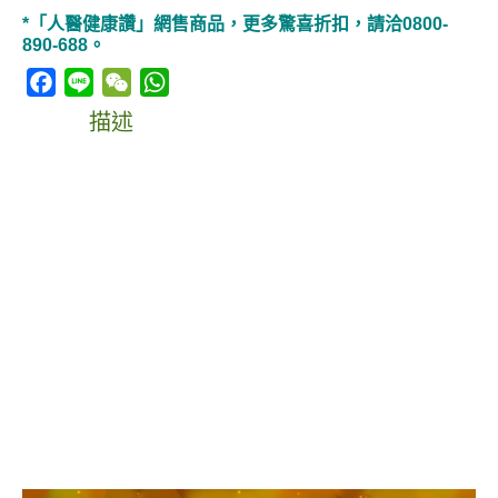
*「人醫健康讚」網售商品，更多驚喜折扣，請洽0800-
890-688。
Facebook
Line
WeChat
WhatsApp
描述