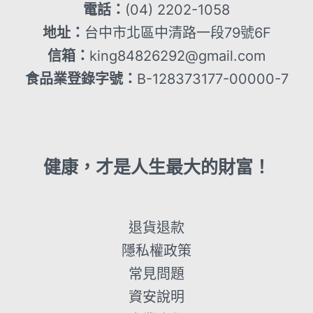
電話：
(04) 2202-1058
地址：
台中市北區中清路一段79號6F
信箱：
king84826292@gmail.com
食品業登錄字號：
B-128373177-00000-7
健康，才是人生最大的財富！
退貨退款
隱私權政策
常見問題
資安說明