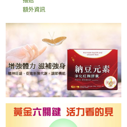
描述
額外資訊