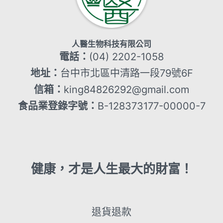
人醫生物科技有限公司
電話：
(04) 2202-1058
地址：
台中市北區中清路一段79號6F
信箱：
king84826292@gmail.com
食品業登錄字號：
B-128373177-00000-7
健康，才是人生最大的財富！
退貨退款