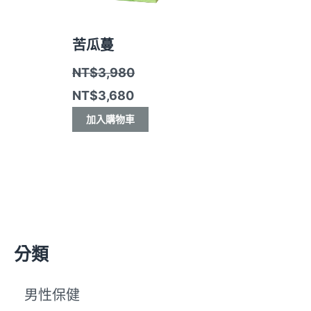
苦瓜蔓
NT$
3,980
NT$
3,680
加入購物車
分類
男性保健