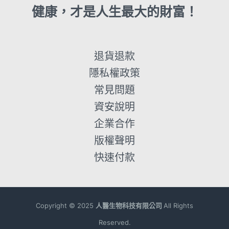
健康，才是人生最大的財富！
退貨退款
隱私權政策
常見問題
資安說明
企業合作
版權聲明
快速付款
Copyright ©
2025
人醫生物科技有限公司
All Rights
Reserved.