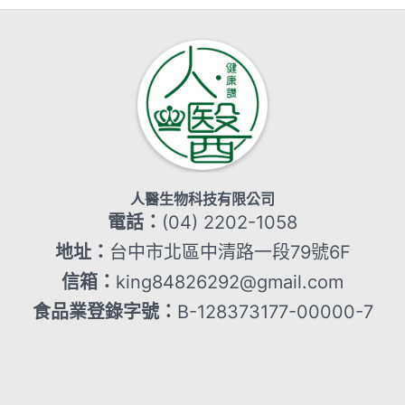
人醫生物科技有限公司
電話：
(04) 2202-1058
地址：
台中市北區中清路一段79號6F
信箱：
king84826292@gmail.com
食品業登錄字號：
B-128373177-00000-7