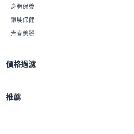
身體保養
銀髮保健
青春美麗
價格過濾
推薦