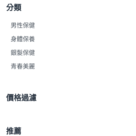
分類
男性保健
身體保養
銀髮保健
青春美麗
價格過濾
推薦