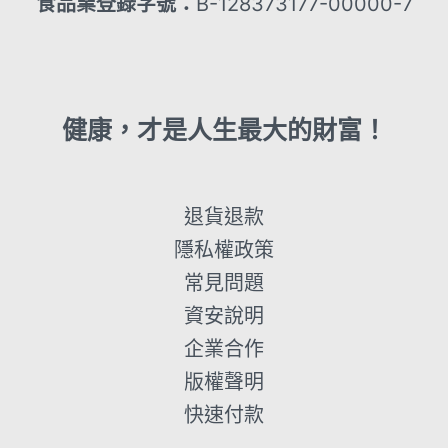
食品業登錄字號：
B-128373177-00000-7
健康，才是人生最大的財富！
退貨退款
隱私權政策
常見問題
資安說明
企業合作
版權聲明
快速付款