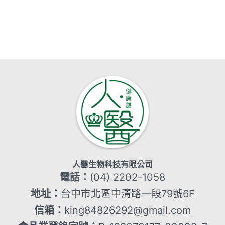
人醫生物科技有限公司
電話：
(04) 2202-1058
地址：
台中市北區中清路一段79號6F
信箱：
king84826292@gmail.com