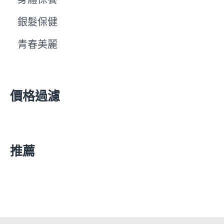
銀髮保健
青春美麗
價格過濾
推薦