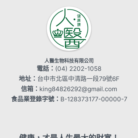
人醫生物科技有限公司
電話：
(04) 2202-1058
地址：
台中市北區中清路一段79號6F
信箱：
king84826292@gmail.com
食品業登錄字號：
B-128373177-00000-7