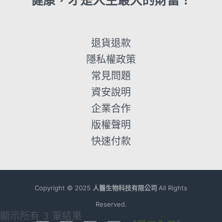
健康，才是人生最大的財富！
退貨退款
隱私權政策
常見問題
資安說明
企業合作
版權聲明
快速付款
Copyright ©
2025
人醫生物科技有限公司
All Rights
Reserved.
顯示所有 3 筆結果