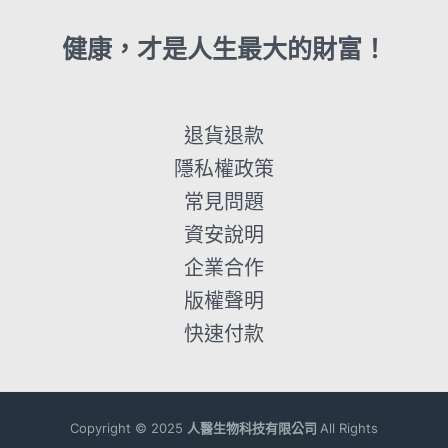
健康，才是人生最大的財富！
退貨退款
隱私權政策
常見問題
資安說明
企業合作
版權聲明
快速付款
Copyright ©
2025
人醫生物科技有限公司
All Rights