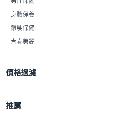
男性保健
身體保養
銀髮保健
青春美麗
價格過濾
推薦