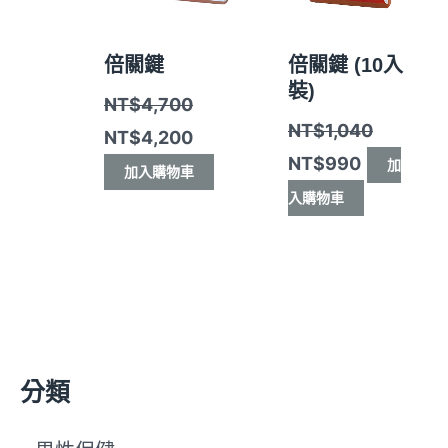
倍關鍵
倍關鍵 (10入
裝)
NT$
4,700
NT$
1,040
NT$
4,200
NT$
990
加
加入購物車
入購物車
分類