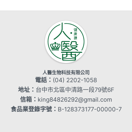
人醫生物科技有限公司
電話：
(04) 2202-1058
地址：
台中市北區中清路一段79號6F
信箱：
king84826292@gmail.com
食品業登錄字號：
B-128373177-00000-7