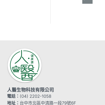
人醫生物科技有限公司
電話：
(04) 2202-1058
地址：
台中市北區中清路一段79號6F