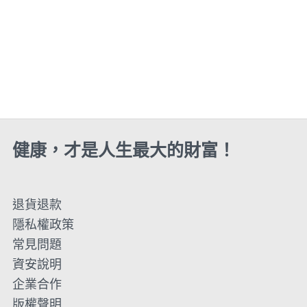
健康，才是人生最大的財富！
退貨退款
隱私權政策
常見問題
資安說明
企業合作
版權聲明